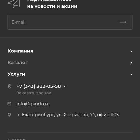
на новости и акции
Компания
Каталог
Услуги
+7 (343) 382-05-58
Заказать звонок
info@gkurfo.ru
г. Екатеринбург, ул. Хохрякова, 74, офис 1105