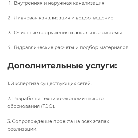
Внутренняя и наружная канализация
Ливневая канализация и водоотведение
Очистные сооружения и локальные системы
Гидравлические расчеты и подбор материалов
Дополнительные услуги:
1. Экспертиза существующих сетей.
2. Разработка технико-экономического
обоснования (ТЭО).
3. Сопровождение проекта на всех этапах
реализации.