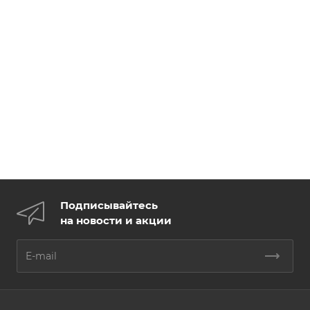
Подписывайтесь
на новости и акции