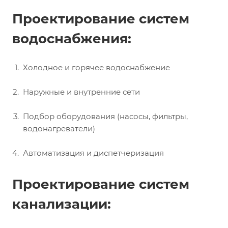
Проектирование систем
водоснабжения:
Холодное и горячее водоснабжение
Наружные и внутренние сети
Подбор оборудования (насосы, фильтры,
водонагреватели)
Автоматизация и диспетчеризация
Проектирование систем
канализации: