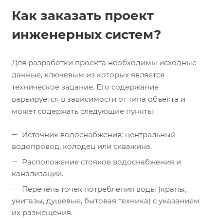
Как заказать проект
инженерных систем?
Для разработки проекта необходимы исходные
данные, ключевым из которых является
техническое задание. Его содержание
варьируется в зависимости от типа объекта и
может содержать следующие пункты:
Источник водоснабжения: центральный
водопровод, колодец или скважина.
Расположение стояков водоснабжения и
канализации.
Перечень точек потребления воды (краны,
унитазы, душевые, бытовая техника) с указанием
их размещения.