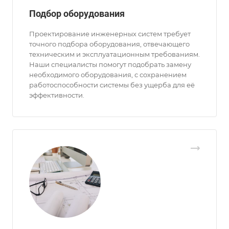
Подбор оборудования
Проектирование инженерных систем требует
точного подбора оборудования, отвечающего
техническим и эксплуатационным требованиям.
Наши специалисты помогут подобрать замену
необходимого оборудования, с сохранением
работоспособности системы без ущерба для её
эффективности.