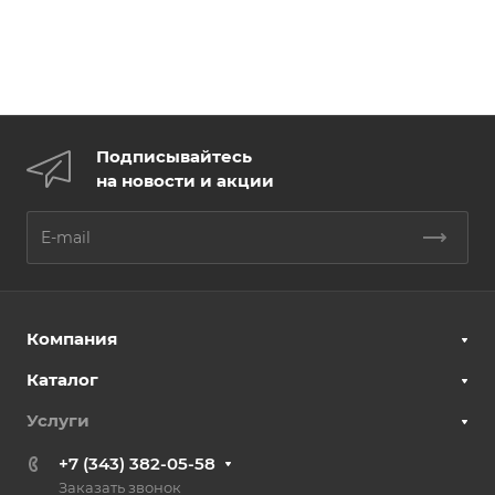
Подписывайтесь
на новости и акции
Компания
Каталог
Услуги
+7 (343) 382-05-58
Заказать звонок