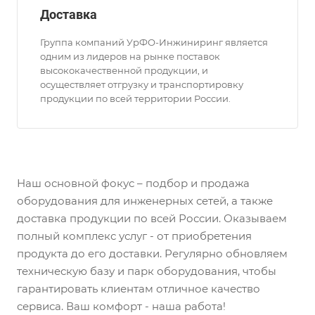
Доставка
Группа компаний УрФО-Инжиниринг является
одним из лидеров на рынке поставок
высококачественной продукции, и
осуществляет отгрузку и транспортировку
продукции по всей территории России.
Наш основной фокус – подбор и продажа
оборудования для инженерных сетей, а также
доставка продукции по всей России. Оказываем
полный комплекс услуг - от приобретения
продукта до его доставки. Регулярно обновляем
техническую базу и парк оборудования, чтобы
гарантировать клиентам отличное качество
сервиса. Ваш комфорт - наша работа!