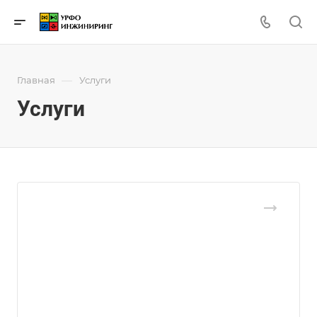
—
Главная
Услуги
Услуги