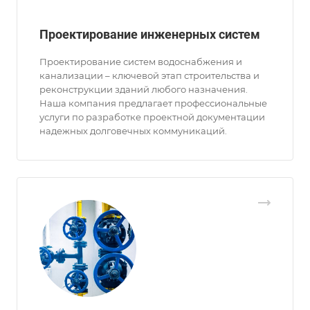
Проектирование инженерных систем
Проектирование систем водоснабжения и
канализации – ключевой этап строительства и
реконструкции зданий любого назначения.
Наша компания предлагает профессиональные
услуги по разработке проектной документации
надежных долговечных коммуникаций.