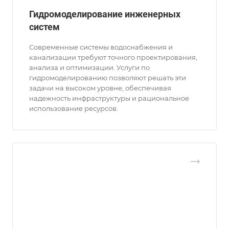
Гидромоделирование инженерных
систем
Современные системы водоснабжения и
канализации требуют точного проектирования,
анализа и оптимизации. Услуги по
гидромоделированию позволяют решать эти
задачи на высоком уровне, обеспечивая
надежность инфраструктуры и рациональное
использование ресурсов.