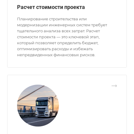
Расчет стоимости проекта
Планирование строительства или
модернизации инженерных систем требует
тщательного анализа всех затрат. Расчет
стоимости проекта — это ключевой этап,
который позволяет определить бюджет,
оптимизировать расходы и избежать
непредвиденных финансовых рисков.