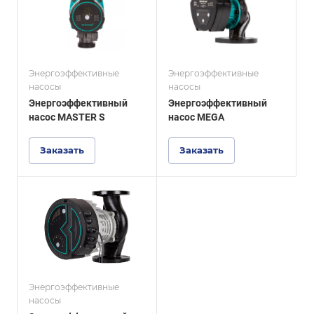
Энергоэффективные
Энергоэффективные
насосы
насосы
Энергоэффективный
Энергоэффективный
насос MASTER S
насос MEGA
Заказать
Заказать
Энергоэффективные
насосы