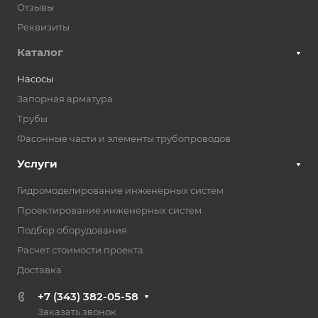
Отзывы
Реквизиты
Каталог
Насосы
Запорная арматура
Трубы
Фасонные части и элементы трубопроводов
Услуги
Гидромоделирование инженерных систем
Проектирование инженерных систем
Подбор оборудования
Расчет стоимости проекта
Доставка
+7 (343) 382-05-58
Заказать звонок