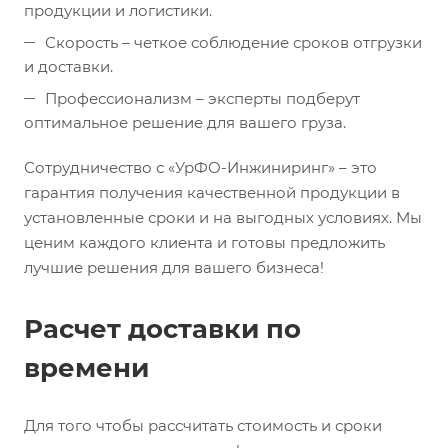
продукции и логистики.
Скорость – четкое соблюдение сроков отгрузки
и доставки.
Профессионализм – эксперты подберут
оптимальное решение для вашего груза.
Сотрудничество с «УрФО-Инжиниринг» – это
гарантия получения качественной продукции в
установленные сроки и на выгодных условиях. Мы
ценим каждого клиента и готовы предложить
лучшие решения для вашего бизнеса!
Расчет доставки по
времени
Для того чтобы рассчитать стоимость и сроки