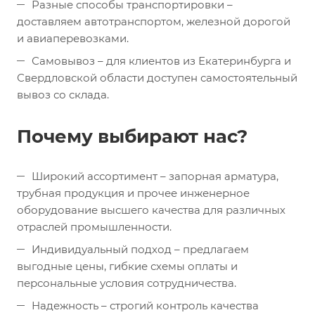
Разные способы транспортировки –
доставляем автотранспортом, железной дорогой
и авиаперевозками.
Самовывоз – для клиентов из Екатеринбурга и
Свердловской области доступен самостоятельный
вывоз со склада.
Почему выбирают нас?
Широкий ассортимент – запорная арматура,
трубная продукция и прочее инженерное
оборудование высшего качества для различных
отраслей промышленности.
Индивидуальный подход – предлагаем
выгодные цены, гибкие схемы оплаты и
персональные условия сотрудничества.
Надежность – строгий контроль качества