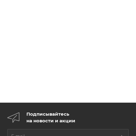
Подписывайтесь
на новости и акции