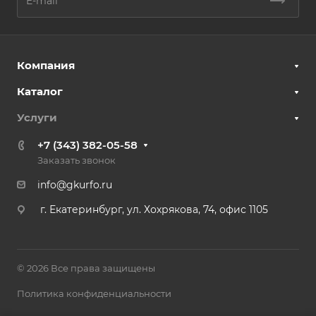
Компания
Каталог
Услуги
+7 (343) 382-05-58
Заказать звонок
info@gkurfo.ru
г. Екатеринбург, ул. Хохрякова, 74, офис 1105
© 2026 Все права защищены
Политика конфиденциальности