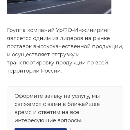
Группа компаний УрФО-Инжиниринг
является одним из лидеров на рынке
поставок высококачественной продукции,
и осуществляет отгрузку и
транспортировку продукции по всей
территории России.
Оформите заявку на услугу, мы
свяжемся с вами в ближайшее
время и ответим на все
интересующие вопросы.