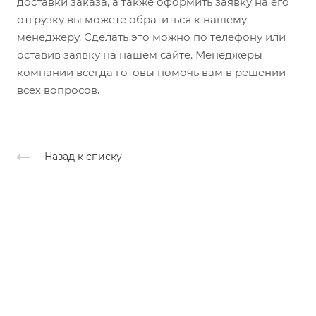
доставки заказа, а также оформить заявку на его
отгрузку вы можете обратиться к нашему
менеджеру. Сделать это можно по телефону или
оставив заявку на нашем сайте. Менеджеры
компании всегда готовы помочь вам в решении
всех вопросов.
Назад к списку