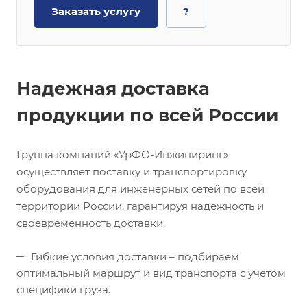
Заказать услугу
?
Надежная доставка
продукции по всей России
Группа компаний «УрФО-Инжиниринг»
осуществляет поставку и транспортировку
оборудования для инженерных сетей по всей
территории России, гарантируя надежность и
своевременность доставки.
Гибкие условия доставки – подбираем
оптимальный маршрут и вид транспорта с учетом
специфики груза.