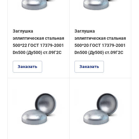
Заглушка
Заглушка
эллиптическая стальная
эллиптическая стальная
500*22 ГОСТ 17379-2001
500*20 ГОСТ 17379-2001
Dn500 (Ду500) ст.09Г2С
Dn500 (Ду500) ст.09Г2С
Заказать
Заказать