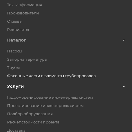
Тех. Информация
Производители
Отзывы
Реквизиты
Каталог
Насосы
Запорная арматура
Трубы
Фасонные части и элементы трубопроводов
Услуги
Гидромоделирование инженерных систем
Проектирование инженерных систем
Подбор оборудования
Расчет стоимости проекта
Доставка