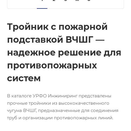
Тройник с пожарной
подставкой ВЧШГ —
надежное решение для
противопожарных
систем
В каталоге УРФО Инжиниринг представлены
прочные тройники из высококачественного
чугуна ВЧШГ, предназначенные для соединения
труб и организации противопожарных линий.