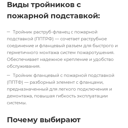
Виды тройников с
пожарной подставкой:
Тройник раструб-фланец с пожарной
подставкой (ППТРФ) — сочетает раструбное
соединение и фланцевый разъем для быстрого и
герметичного монтажа систем пожаротушения.
Обеспечивает надежное крепление и удобство
обслуживания.
Тройник фланцевый с пожарной подставкой
(ППТФ) — разборный элемент с фланцами,
предназначенный для легкого подключения и
демонтажа, повышая гибкость эксплуатации
системы.
Почему выбирают