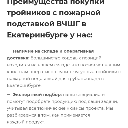
Преимущества покупки
тройников с пожарной
подставкой ВЧШГ в
Екатеринбурге у нас:
Наличие на складе и оперативная
доставка:
большинство ходовых позиций
находится на нашем складе, что позволяет нашим
клиентам оперативно купить чугунные тройники с
пожарной подставкой для трубопровода в
Екатеринбурге.
Экспертный подбор:
наши специалисты
помогут подобрать продукцию под ваши задачи,
учитывая все технические нюансы проекта. Мы
разбираемся в том, как применяется
каждый продукт.