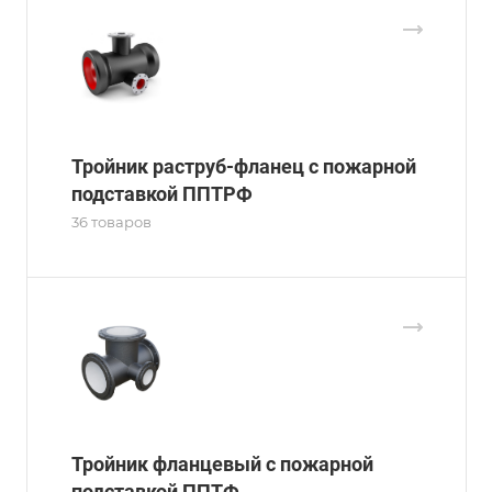
Тройник раструб-фланец с пожарной
подставкой ППТРФ
36 товаров
Тройник фланцевый с пожарной
подставкой ППТФ