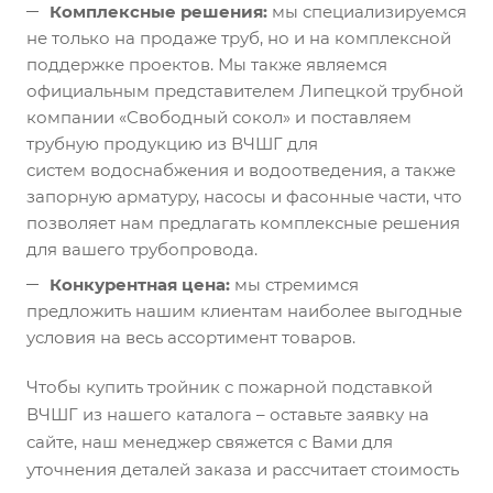
Комплексные решения:
мы специализируемся
не только на продаже труб, но и на комплексной
поддержке проектов. Мы также являемся
официальным представителем Липецкой трубной
компании «Свободный сокол» и поставляем
трубную продукцию из ВЧШГ для
систем водоснабжения и водоотведения, а также
запорную арматуру, насосы и фасонные части, что
позволяет нам предлагать комплексные решения
для вашего трубопровода.
Конкурентная цена:
мы стремимся
предложить нашим клиентам наиболее выгодные
условия на весь ассортимент товаров.
Чтобы купить тройник с пожарной подставкой
ВЧШГ из нашего каталога – оставьте заявку на
сайте, наш менеджер свяжется с Вами для
уточнения деталей заказа и рассчитает стоимость