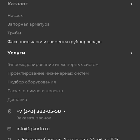
Каталог
Насосы
Запорная арматура
Трубы
Фасонные части и элементы трубопроводов
Услуги
Гидромоделирование инженерных систем
Проектирование инженерных систем
Подбор оборудования
Расчет стоимости проекта
Доставка
+7 (343) 382-05-58
Заказать звонок
info@gkurfo.ru
г. Екатеринбург, ул. Хохрякова, 74, офис 1105