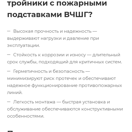
тройники с пожарными
подставками ВЧШГ?
Высокая прочность и надежность —
выдерживают нагрузки и давление при
эксплуатации.
Стойкость к коррозии и износу — длительный
срок службы, подходящий для критичных систем.
Герметичность и безопасность —
минимизируют риск протечек и обеспечивают
надежное функционирование противопожарных
линий.
Легкость монтажа — быстрая установка и
обслуживание обеспечиваются конструктивными
особенностями.