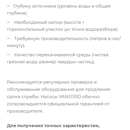
Глубину источника (уровень воды и общая
глубина).
Необходимый напор (высота +
горизонтальный участок до точки водоразбора).
Требуемую производительность (литров в час/
минуту).
Качество перекачиваемой среды (чистая,
грязная вода, размер твердых частиц).
Рекомендуется регулярная проверка и
обслуживание оборудования для продления
срока службы. Насосы VANJORD обычно
сопровождаются официальной гарантией от
производителя.
Для получения точных характеристик,