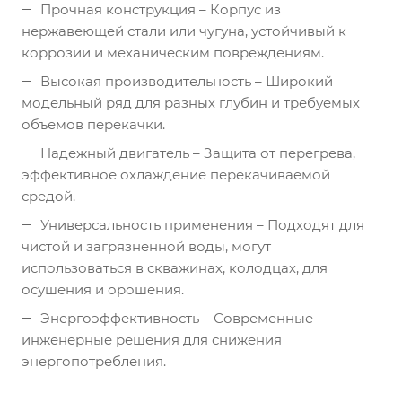
Прочная конструкция – Корпус из
нержавеющей стали или чугуна, устойчивый к
коррозии и механическим повреждениям.
Высокая производительность – Широкий
модельный ряд для разных глубин и требуемых
объемов перекачки.
Надежный двигатель – Защита от перегрева,
эффективное охлаждение перекачиваемой
средой.
Универсальность применения – Подходят для
чистой и загрязненной воды, могут
использоваться в скважинах, колодцах, для
осушения и орошения.
Энергоэффективность – Современные
инженерные решения для снижения
энергопотребления.