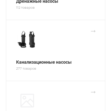
Дренажные насосы
112 товаров
Канализационные насосы
277 товаров