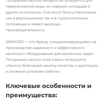
Погружные насосы Vandjord используются для
перекачивания воды из скважин, колодцев и
других источников. Они могут быть установлены
как в вертикальном, так и в горизонтальном
положении и имеют высокую
производительность.
VANJORD — это бренд, специализирующийся на
производстве надежного и эффективного
насосного оборудования для различных задач.
Погружные насосы этой марки пользуются
спросом благодаря своему качеству и адаптации
к сложным условиям работы.
Ключевые особенности и
преимущества: