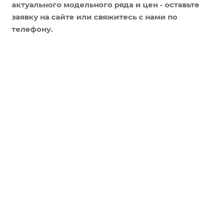
актуального модельного ряда и цен - оставьте
заявку на сайте или свяжитесь с нами по
телефону.