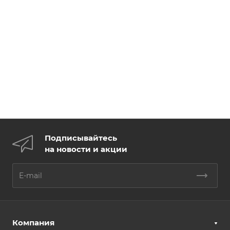
Подписывайтесь
на новости и акции
Компания