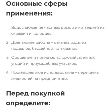
Основные сферы
применения:
Водоснабжение частных домов и коттеджей из
скважин и колодцев.
Дренажные работы – откачка воды из
подвалов, бассейнов, котлованов.
Орошение и полив сельскохозяйственных
угодий и приусадебных участков.
Промышленное использование – перекачка
жидкостей на предприятиях.
Перед покупкой
определите: