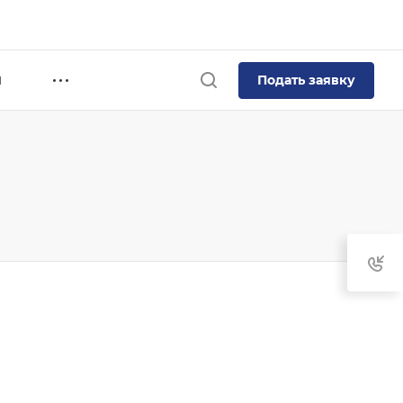
Подать заявку
Я