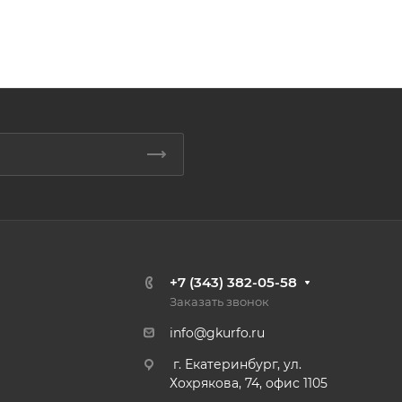
+7 (343) 382-05-58
Заказать звонок
info@gkurfo.ru
г. Екатеринбург, ул.
Хохрякова, 74, офис 1105