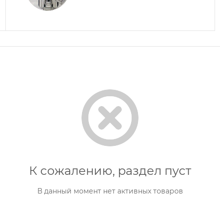
К сожалению, раздел пуст
В данный момент нет активных товаров