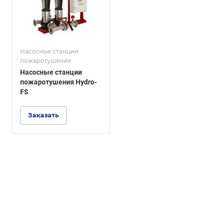
Насосные станции
пожаротушения
Насосные станции
пожаротушения Hydro-
FS
Заказать