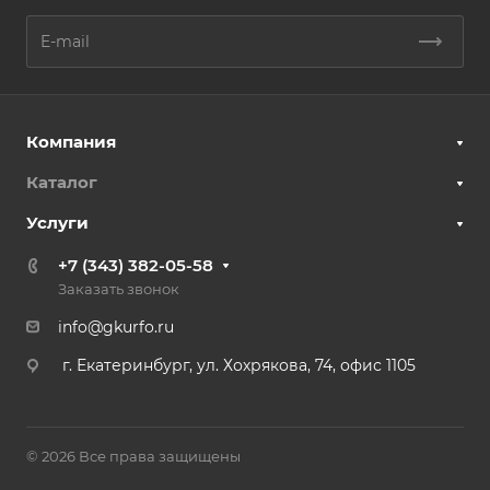
Компания
Каталог
Услуги
+7 (343) 382-05-58
Заказать звонок
info@gkurfo.ru
г. Екатеринбург, ул. Хохрякова, 74, офис 1105
© 2026 Все права защищены