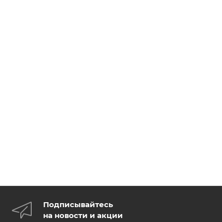
Подписывайтесь
на новости и акции