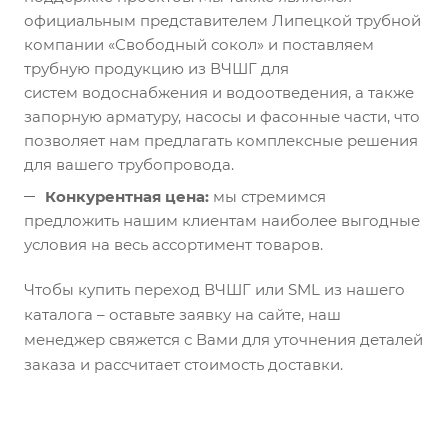
официальным представителем Липецкой трубной
компании «Свободный сокол» и поставляем
трубную продукцию из ВЧШГ для
систем водоснабжения и водоотведения, а также
запорную арматуру, насосы и фасонные части, что
позволяет нам предлагать комплексные решения
для вашего трубопровода.
Конкурентная цена:
мы стремимся
предложить нашим клиентам наиболее выгодные
условия на весь ассортимент товаров.
Чтобы купить переход ВЧШГ или SML из нашего
каталога – оставьте заявку на сайте, наш
менеджер свяжется с Вами для уточнения деталей
заказа и рассчитает стоимость доставки.