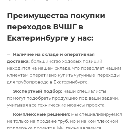
Преимущества покупки
переходов ВЧШГ в
Екатеринбурге у нас:
Наличие на складе и оперативная
доставка:
большинство ходовых позиций
находится на нашем складе, что позволяет нашим
клиентам оперативно купить чугунные переходы
для трубопровода в Екатеринбурге.
Экспертный подбор:
наши специалисты
помогут подобрать продукцию под ваши задачи,
учитывая все технические нюансы проекта.
Комплексные решения:
мы специализируемся
не только на продаже труб, но и на комплексной
поддержке проектов. Мы также являемся