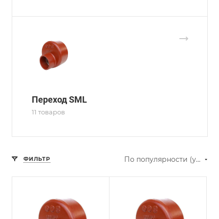
Переход SML
11 товаров
По популярности (убывание)
ФИЛЬТР