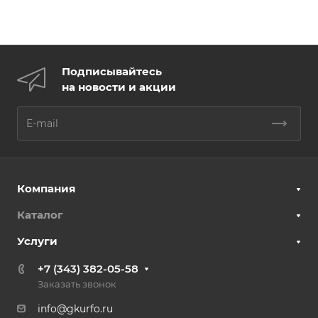
Подписывайтесь
на новости и акции
Компания
Каталог
Услуги
+7 (343) 382-05-58
Заказать звонок
info@gkurfo.ru