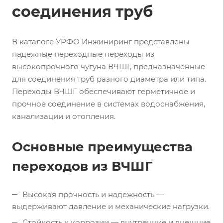
соединения труб
В каталоге УРФО Инжиниринг представлены
надежные переходные переходы из
высокопрочного чугуна ВЧШГ, предназначенные
для соединения труб разного диаметра или типа.
Переходы ВЧШГ обеспечивают герметичное и
прочное соединение в системах водоснабжения,
канализации и отопления.
Основные преимущества
переходов из ВЧШГ
Высокая прочность и надежность —
выдерживают давление и механические нагрузки.
Стойкость к коррозии — внутренние и внешние