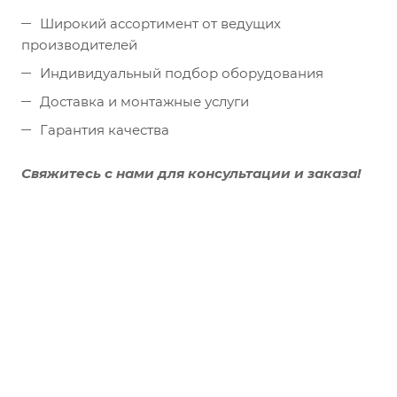
Широкий ассортимент от ведущих
производителей
Индивидуальный подбор оборудования
Доставка и монтажные услуги
Гарантия качества
Свяжитесь с нами для консультации и заказа!