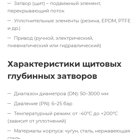
Затвор (щит) – подвижный элемент,
перекрывающий поток
Уплотнительные элементы (резина, EPDM, PTFE
и др.)
Привод (ручной, электрический,
пневматический или гидравлический)
Характеристики щитовых
глубинных затворов
Диапазон диаметров (DN): 50–3000 мм
Давление (PN): 6–25 бар
Температурный режим: от -40°C до +200°C
(зависит от уплотнений)
Материалы корпуса: чугун, сталь, нержавеющая
сталь