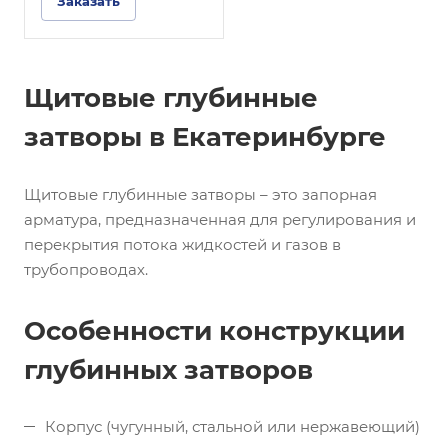
Заказать
Щитовые глубинные
затворы в Екатеринбурге
Щитовые глубинные затворы – это запорная
арматура, предназначенная для регулирования и
перекрытия потока жидкостей и газов в
трубопроводах.
Особенности конструкции
глубинных затворов
Корпус (чугунный, стальной или нержавеющий)