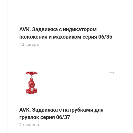
AVK. Задвижка с индикатором
положения и маховиком серия 06/35
42 товара
AVK. Задвижка с патрубками для
грувлок серия 06/37
7 товаров