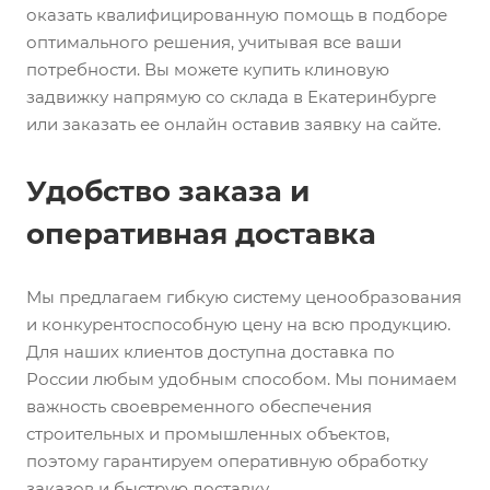
оказать квалифицированную помощь в подборе
оптимального решения, учитывая все ваши
потребности. Вы можете купить клиновую
задвижку напрямую со склада в Екатеринбурге
или заказать ее онлайн оставив заявку на сайте.
Удобство заказа и
оперативная доставка
Мы предлагаем гибкую систему ценообразования
и конкурентоспособную цену на всю продукцию.
Для наших клиентов доступна доставка по
России любым удобным способом. Мы понимаем
важность своевременного обеспечения
строительных и промышленных объектов,
поэтому гарантируем оперативную обработку
заказов и быструю доставку.