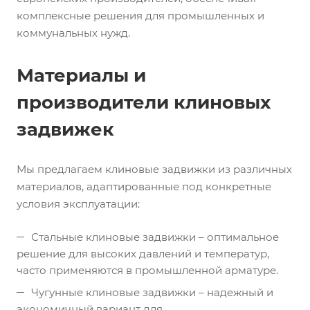
комплексные решения для промышленных и
коммунальных нужд.
Материалы и
производители клиновых
задвижек
Мы предлагаем клиновые задвижки из различных
материалов, адаптированные под конкретные
условия эксплуатации:
Стальные клиновые задвижки – оптимальное
решение для высоких давлений и температур,
часто применяются в промышленной арматуре.
Чугунные клиновые задвижки – надежный и
экономичный вариант для