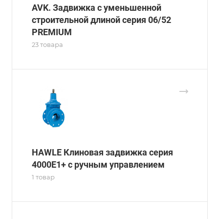
AVK. Задвижка с уменьшенной
строительной длиной серия 06/52
PREMIUM
23 товара
HAWLE Клиновая задвижка серия
4000E1+ с ручным управлением
1 товар