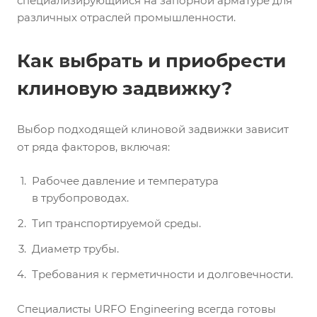
специализирующийся на запорной арматуре для
различных отраслей промышленности.
Как выбрать и приобрести
клиновую задвижку?
Выбор подходящей клиновой задвижки зависит
от ряда факторов, включая:
Рабочее давление и температура
в трубопроводах.
Тип транспортируемой среды.
Диаметр трубы.
Требования к герметичности и долговечности.
Специалисты URFO Engineering всегда готовы