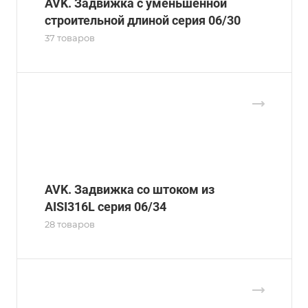
AVK. Задвижка с уменьшенной
строительной длиной серия 06/30
37 товаров
AVK. Задвижка со штоком из
AISI316L серия 06/34
28 товаров