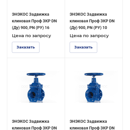
ЭНЭКОС Задвижка
ЭНЭКОС Задвижка
клиновая Проф ЗКР DN
клиновая Проф ЗКР DN
(Ду) 900, PN (РУ) 16
(Ду) 900, PN (РУ) 10
Цена по зап
р
осу
Цена по зап
р
осу
Заказать
Заказать
ЭНЭКОС Задвижка
ЭНЭКОС Задвижка
клиновая Проф ЗКР DN
клиновая Проф ЗКР DN