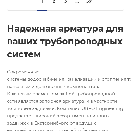
1
2
3
...
57
Надежная арматура для
ваших трубопроводных
систем
Современные
системы водоснабжения, канализации и отопления т
надежных и долговечных компонентов.
Ключевым элементом любой трубопроводной
сети является запорная арматура, и в частности –
клиновые задвижки. Компания URFO Engineering
предлагает широкий ассортимент клиновых
задвижек в Екатеринбурге от ведущих
европейских производителей, обеспечивая