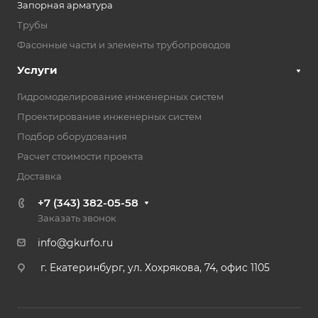
Запорная арматура
Трубы
Фасонные части и элементы трубопроводов
Услуги
Гидромоделирование инженерных систем
Проектирование инженерных систем
Подбор оборудования
Расчет стоимости проекта
Доставка
+7 (343) 382-05-58
Заказать звонок
info@gkurfo.ru
г. Екатеринбург, ул. Хохрякова, 74, офис 1105