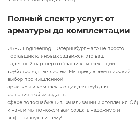
Полный спектр услуг: от
арматуры до комплектации
URFO Engineering Екатеринбург – это не просто
поставщик клиновых задвижек, это ваш
надежный партнер в области комплектации
трубопроводных систем. Мы предлагаем широкий
выбор промышленной
арматуры и комплектующих для труб для
решения любых задач в
сфере водоснабжения, канализации и отопления. О
к нам, и мы поможем вам создать надежную и
эффективную систему!