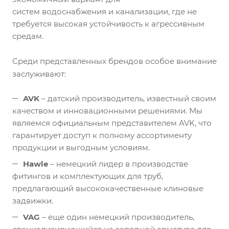
систем водоснабжения и канализации, где не
требуется высокая устойчивость к агрессивным
средам.
Среди представленных брендов особое внимание
заслуживают:
AVK
– датский производитель, известный своим
качеством и инновационными решениями. Мы
являемся официальным представителем AVK, что
гарантирует доступ к полному ассортименту
продукции и выгодным условиям.
Hawle
– немецкий лидер в производстве
фитингов и комплектующих для труб,
предлагающий высококачественные клиновые
задвижки.
VAG
– еще один немецкий производитель,