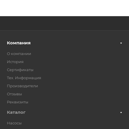
Компания
О компании
История
Сертификаты
Тех. Информация
Производители
Отзывы
Реквизиты
Каталог
Насосы