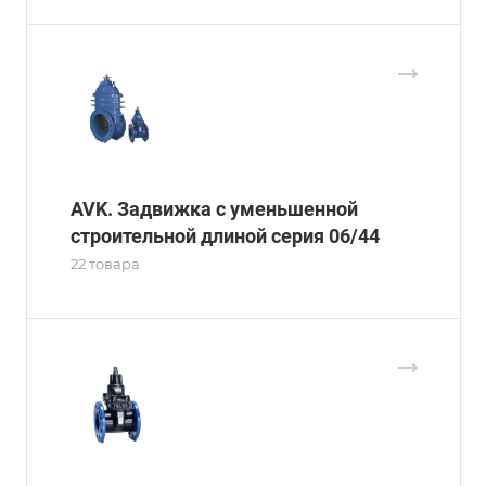
AVK. Задвижка с уменьшенной
строительной длиной серия 06/44
22 товара