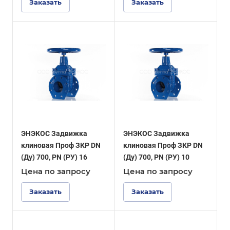
Заказать
Заказать
ЭНЭКОС Задвижка
ЭНЭКОС Задвижка
клиновая Проф ЗКР DN
клиновая Проф ЗКР DN
(Ду) 700, PN (РУ) 16
(Ду) 700, PN (РУ) 10
Цена по зап
р
осу
Цена по зап
р
осу
Заказать
Заказать