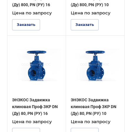
(Ду) 800, PN (РУ) 16
(Ду) 800, PN (РУ) 10
Цена по зап
р
осу
Цена по зап
р
осу
Заказать
Заказать
ЭНЭКОС Задвижка
ЭНЭКОС Задвижка
клиновая Проф ЗКР DN
клиновая Проф ЗКР DN
(Ду) 80, PN (РУ) 16
(Ду) 80, PN (РУ) 10
Цена по зап
р
осу
Цена по зап
р
осу