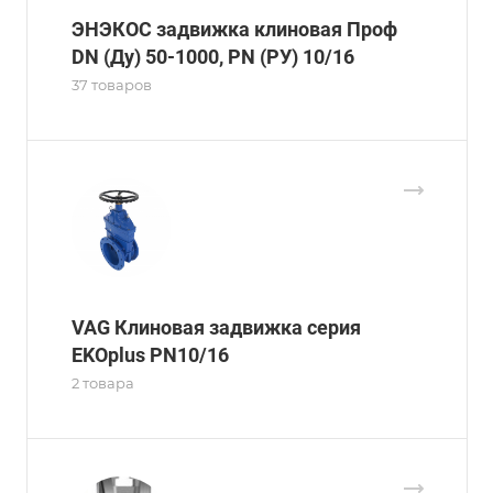
ЭНЭКОС задвижка клиновая Проф
DN (Ду) 50-1000, PN (РУ) 10/16
37 товаров
VAG Клиновая задвижка серия
EKOplus PN10/16
2 товара