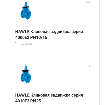
HAWLE Клиновая задвижка серия
4000E3 PN10/16
14 товаров
HAWLE Клиновая задвижка серия
4010E3 PN25