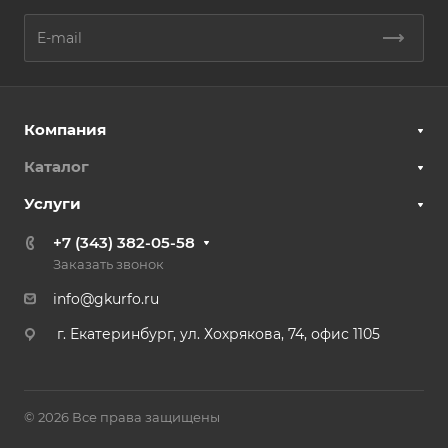
Компания
Каталог
Услуги
+7 (343) 382-05-58
Заказать звонок
info@gkurfo.ru
г. Екатеринбург, ул. Хохрякова, 74, офис 1105
© 2026 Все права защищены