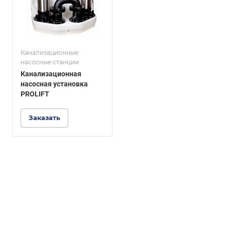
Канализационные
насосные станции
Канализационная
насосная установка
PROLIFT
Заказать