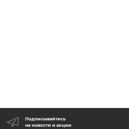
Подписывайтесь
на новости и акции