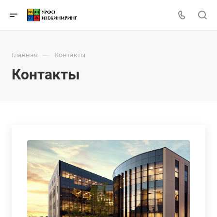
—
Главная
Контакты
Контакты