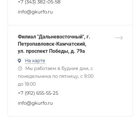
+7 (343) 382-05-58
info@gkurfo.ru
Филиал "Дальневосточный", г.
Петропавловск-Камчатский,
ул. проспект Победы, д. 79а
На карте
Мы работаем в будние дни, с
понедельника по пятницу, с 9:00
до 18:00
+7 (912) 655-55-25
info@gkurfo.ru