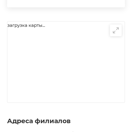
загрузка карты...
Адреса филиалов