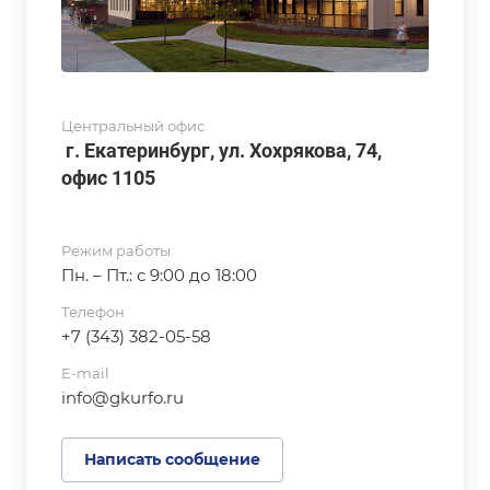
Центральный офис
г. Екатеринбург, ул. Хохрякова, 74,
офис 1105
Режим работы
Пн. – Пт.: с 9:00 до 18:00
Телефон
+7 (343) 382-05-58
E-mail
info@gkurfo.ru
Написать сообщение