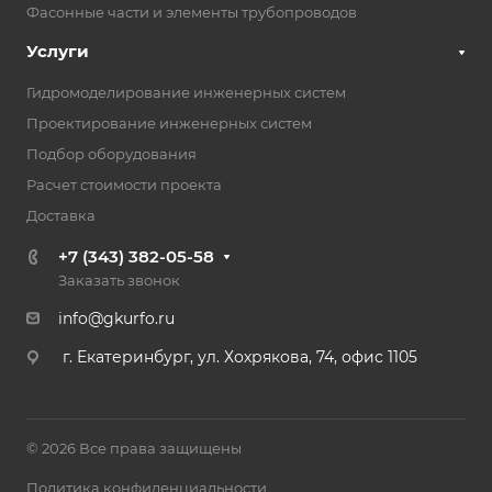
Фасонные части и элементы трубопроводов
Услуги
Гидромоделирование инженерных систем
Проектирование инженерных систем
Подбор оборудования
Расчет стоимости проекта
Доставка
+7 (343) 382-05-58
Заказать звонок
info@gkurfo.ru
г. Екатеринбург, ул. Хохрякова, 74, офис 1105
© 2026 Все права защищены
Политика конфиденциальности