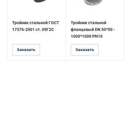
Тройник стальной ГОСТ
Тройник стальной
17376-2001 ст. 09Г2С
фланцевый DN 50*50 -
1000*1000 PN10
Заказать
Заказать