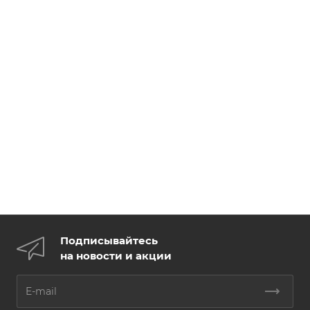
Подписывайтесь
на новости и акции