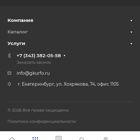
Компания
Каталог
Услуги
+7 (343) 382-05-58
Заказать звонок
info@gkurfo.ru
г. Екатеринбург, ул. Хохрякова, 74, офис 1105
© 2026 Все права защищены
Политика конфиденциальности