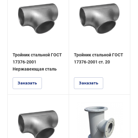
Тройник стальной ГОСТ
Тройник стальной ГОСТ
17376-2001
17376-2001 ст. 20
Нержавеющая сталь
Заказать
Заказать