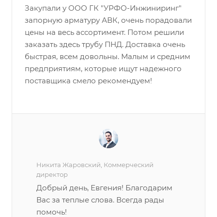
Закупали у ООО ГК "УРФО-Инжиниринг"
запорную арматуру АВК, очень порадовали
цены на весь ассортимент. Потом решили
заказать здесь трубу ПНД. Доставка очень
быстрая, всем довольны. Малым и средним
предприятиям, которые ищут надежного
поставщика смело рекомендуем!
Никита Жаровский, Коммерческий
директор
Добрый день, Евгения! Благодарим
Вас за теплые слова. Всегда рады
помочь!