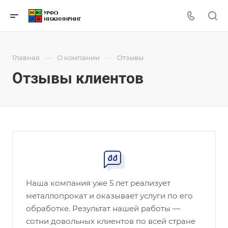
—
—
Главная
О компании
Отзывы
Отзывы клиентов
Наша компания уже 5 лет реализует
металлопрокат и оказывает услуги по его
обработке. Результат нашей работы —
сотни довольных клиентов по всей стране