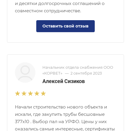
и десятки долгосрочных соглашений о
совместном сотрудничестве.
Оставить свой отзыв
Начальник отдела снабжения ООО
«КОРВЕТ»
—
2 сентября 2023
Алексей Сизиков
Начали строительство нового объекта и
искали, где закупить трубы бесшовные
377х10 . Выбор пал на УРФО. Цены у них
оказались самые интересные, сертификаты