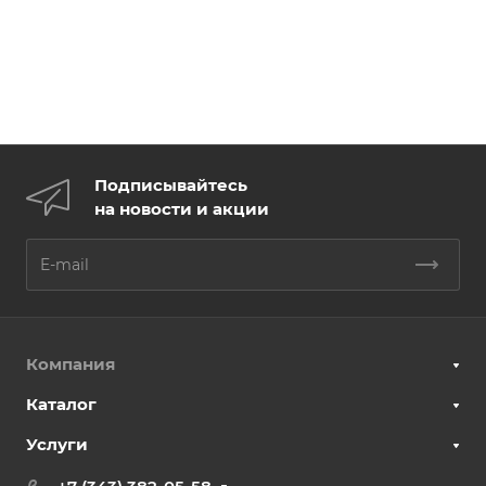
Подписывайтесь
на новости и акции
Компания
Каталог
Услуги