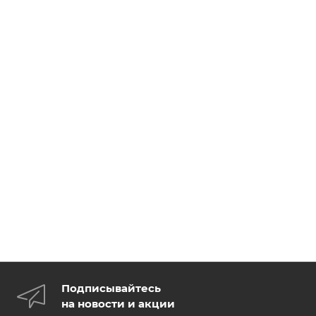
Подписывайтесь
на новости и акции