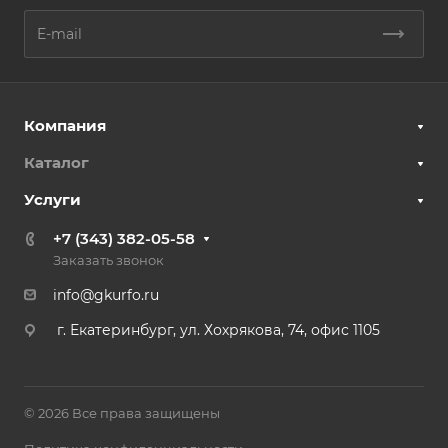
Компания
Каталог
Услуги
+7 (343) 382-05-58
Заказать звонок
info@gkurfo.ru
г. Екатеринбург, ул. Хохрякова, 74, офис 1105
© 2026 Все права защищены