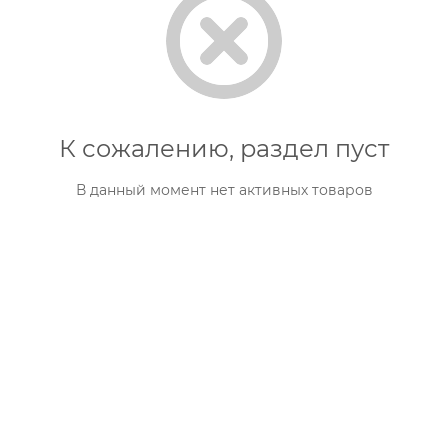
К сожалению, раздел пуст
В данный момент нет активных товаров