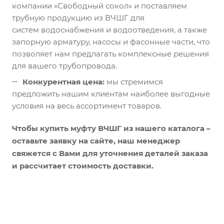
компании «Свободный сокол» и поставляем
трубную продукцию из ВЧШГ для
систем водоснабжения и водоотведения, а также
запорную арматуру, насосы и фасонные части, что
позволяет нам предлагать комплексные решения
для вашего трубопровода.
Конкурентная цена:
мы стремимся
предложить нашим клиентам наиболее выгодные
условия на весь ассортимент товаров.
Чтобы купить муфту ВЧШГ из нашего каталога –
оставьте заявку на сайте, наш менеджер
свяжется с Вами для уточнения деталей заказа
и рассчитает стоимость доставки.