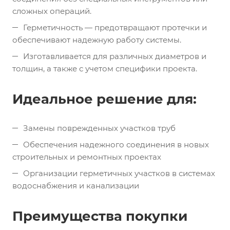
сложных операций.
Герметичность — предотвращают протечки и
обеспечивают надежную работу системы.
Изготавливается для различных диаметров и
толщин, а также с учетом специфики проекта.
Идеальное решение для:
Замены поврежденных участков труб
Обеспечения надежного соединения в новых
строительных и ремонтных проектах
Организации герметичных участков в системах
водоснабжения и канализации
Преимущества покупки