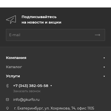
Подписывайтесь
на новости и акции
Компания
Каталог
Услуги
+7 (343) 382-05-58
Заказать звонок
info@gkurfo.ru
г. Екатеринбург, ул. Хохрякова, 74, офис 1105