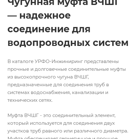
Чугунная муфта ВЧШГ
— надежное
соединение для
водопроводных систем
В каталоге УРФО-Инжиниринг представлены
прочные и долговечные соединительные муфты
из высокопрочного чугуна ВЧШГ,
предназначенные для соединения труб в
системах водоснабжения, канализации и
технических сетях.
Муфта ВЧШГ - это соединительный элемент,
который используется для соединения двух
участков труб равного или различного диаметра.
Муфта обеспечивает герметичное и прочное