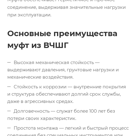
соединение, выдерживая значительные нагрузки
при эксплуатации.
Основные преимущества
муфт из ВЧШГ
Высокая механическая стойкость —
выдерживают давления, грунтовые нагрузки и
механические воздействия.
Стойкость к коррозии — внутренние покрытия
и структура обеспечивают долгий срок службы,
даже в агрессивных средах.
Долговечность — служат более 100 лет без
потери своих характеристик.
Простота монтажа — легкий и быстрый процесс
соединения без специальных инструментов или