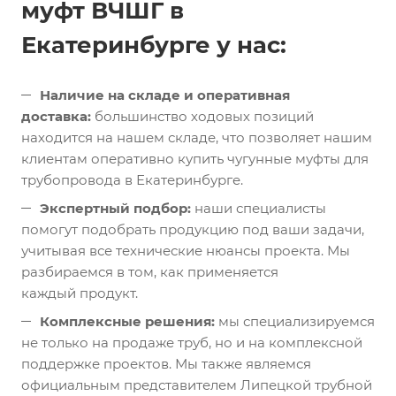
муфт ВЧШГ в
Екатеринбурге у нас:
Наличие на складе и оперативная
доставка:
большинство ходовых позиций
находится на нашем складе, что позволяет нашим
клиентам оперативно купить чугунные муфты для
трубопровода в Екатеринбурге.
Экспертный подбор:
наши специалисты
помогут подобрать продукцию под ваши задачи,
учитывая все технические нюансы проекта. Мы
разбираемся в том, как применяется
каждый продукт.
Комплексные решения:
мы специализируемся
не только на продаже труб, но и на комплексной
поддержке проектов. Мы также являемся
официальным представителем Липецкой трубной