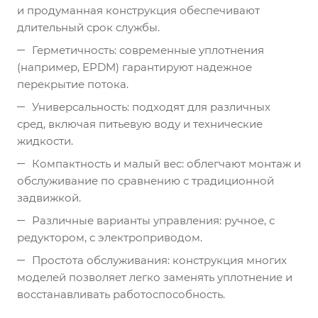
и продуманная конструкция обеспечивают
длительный срок службы.
Герметичность: современные уплотнения
(например, EPDM) гарантируют надежное
перекрытие потока.
Универсальность: подходят для различных
сред, включая питьевую воду и технические
жидкости.
Компактность и малый вес: облегчают монтаж и
обслуживание по сравнению с традиционной
задвижкой.
Различные варианты управления: ручное, с
редуктором, с электроприводом.
Простота обслуживания: конструкция многих
моделей позволяет легко заменять уплотнение и
восстанавливать работоспособность.