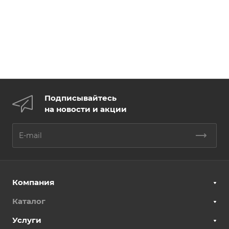
Подписывайтесь
на новости и акции
Компания
Каталог
Услуги