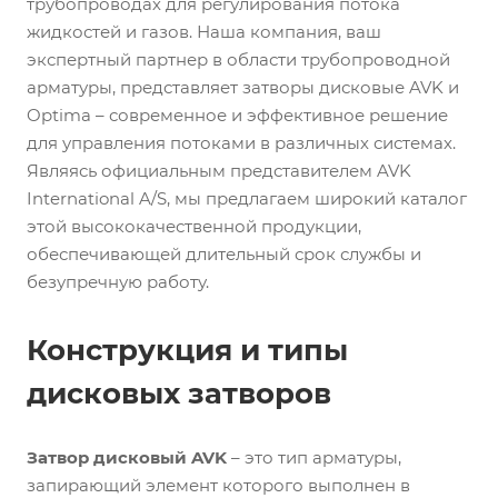
трубопроводах для регулирования потока
жидкостей и газов. Наша компания, ваш
экспертный партнер в области трубопроводной
арматуры, представляет затворы дисковые AVK и
Optima – современное и эффективное решение
для управления потоками в различных системах.
Являясь официальным представителем AVK
International A/S, мы предлагаем широкий каталог
этой высококачественной продукции,
обеспечивающей длительный срок службы и
безупречную работу.
Конструкция и типы
дисковых затворов
Затвор дисковый AVK
– это тип арматуры,
запирающий элемент которого выполнен в