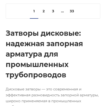
1
2
3
...
33
Затворы дисковые:
надежная запорная
арматура для
промышленных
трубопроводов
Дисковые затворы — это современная и
эффективная разновидность запорной арматуры,
широко применяемая в промышленных