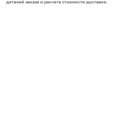
деталей заказа и расчета стоимости доставки.