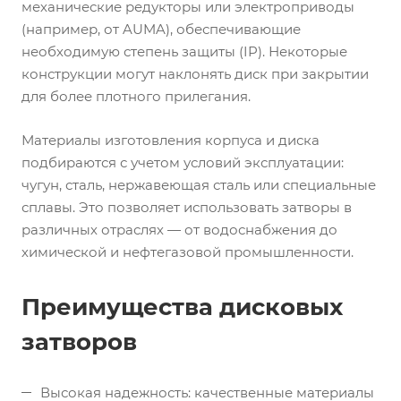
механические редукторы или электроприводы
(например, от AUMA), обеспечивающие
необходимую степень защиты (IP). Некоторые
конструкции могут наклонять диск при закрытии
для более плотного прилегания.
Материалы изготовления корпуса и диска
подбираются с учетом условий эксплуатации:
чугун, сталь, нержавеющая сталь или специальные
сплавы. Это позволяет использовать затворы в
различных отраслях — от водоснабжения до
химической и нефтегазовой промышленности.
Преимущества дисковых
затворов
Высокая надежность: качественные материалы