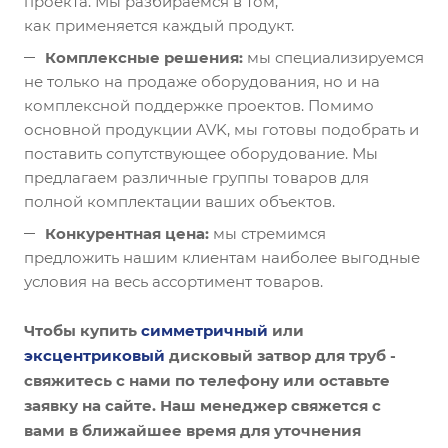
проекта. Мы разбираемся в том,
как применяется каждый продукт.
Комплексные решения:
мы специализируемся
не только на продаже оборудования, но и на
комплексной поддержке проектов. Помимо
основной продукции AVK, мы готовы подобрать и
поставить сопутствующее оборудование. Мы
предлагаем различные группы товаров для
полной комплектации ваших объектов.
Конкурентная цена:
мы стремимся
предложить нашим клиентам наиболее выгодные
условия на весь ассортимент товаров.
Чтобы купить
симметричный
или
эксцентриковый
дисковый затвор для труб -
свяжитесь с нами по телефону или оставьте
заявку на сайте. Наш менеджер свяжется с
вами в ближайшее время для уточнения