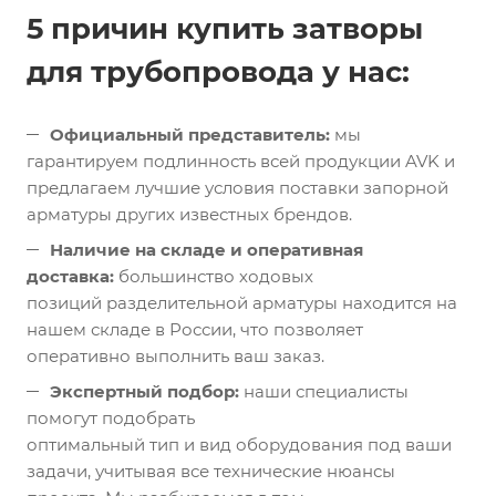
5 причин купить затворы
для трубопровода у нас:
Официальный представитель:
мы
гарантируем подлинность всей продукции AVK и
предлагаем лучшие условия поставки запорной
арматуры других известных брендов.
Наличие на складе и оперативная
доставка:
большинство ходовых
позиций разделительной арматуры находится на
нашем складе в России, что позволяет
оперативно выполнить ваш заказ.
Экспертный подбор:
наши специалисты
помогут подобрать
оптимальный тип и вид оборудования под ваши
задачи, учитывая все технические нюансы