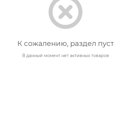
К сожалению, раздел пуст
В данный момент нет активных товаров