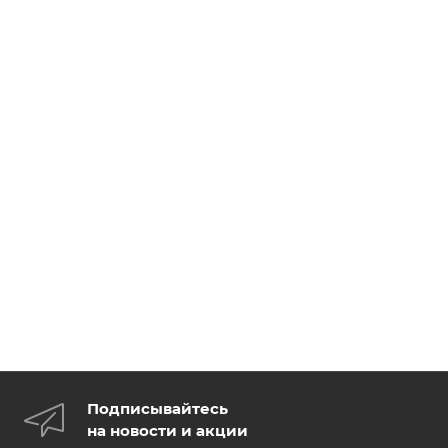
Подписывайтесь
на новости и акции