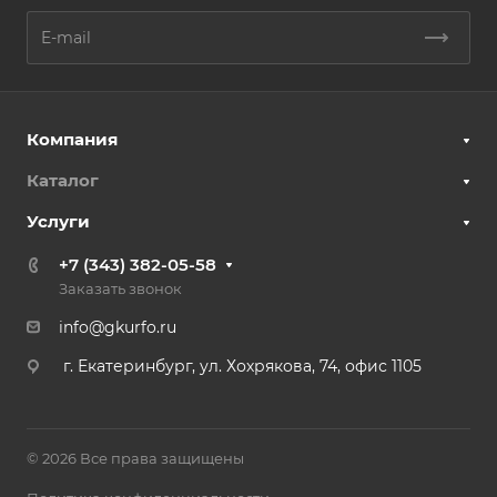
Компания
Каталог
Услуги
+7 (343) 382-05-58
Заказать звонок
info@gkurfo.ru
г. Екатеринбург, ул. Хохрякова, 74, офис 1105
© 2026 Все права защищены