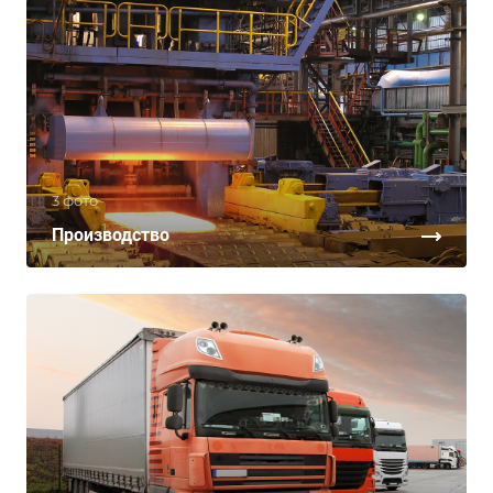
3 фото
Производство