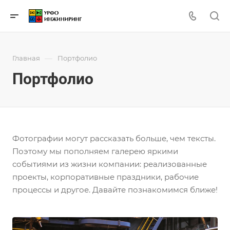
—
Главная
Портфолио
Портфолио
Фотографии могут рассказать больше, чем тексты.
Поэтому мы пополняем галерею яркими
событиями из жизни компании: реализованные
проекты, корпоративные праздники, рабочие
процессы и другое. Давайте познакомимся ближе!