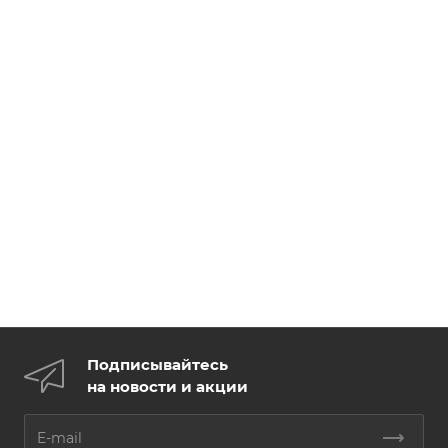
Подписывайтесь
на новости и акции