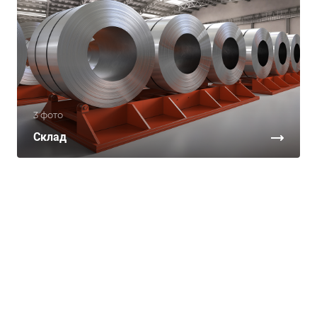
3 фото
Склад