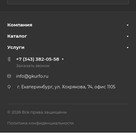
Компания
Каталог
Услуги
+7 (343) 382-05-58
Заказать звонок
info@gkurfo.ru
г. Екатеринбург, ул. Хохрякова, 74, офис 1105
© 2026 Все права защищены
Политика конфиденциальности