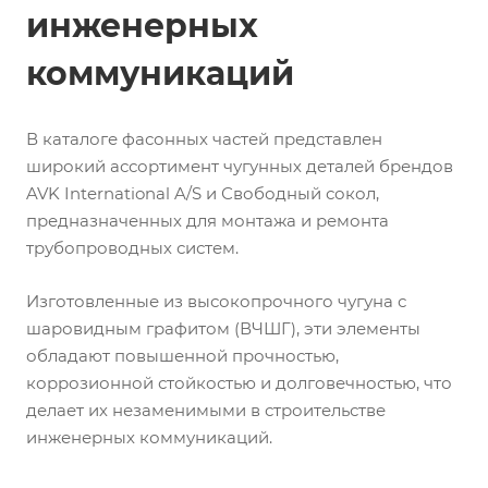
инженерных
коммуникаций
В каталоге фасонных частей представлен
широкий ассортимент чугунных деталей брендов
AVK International A/S и Свободный сокол,
предназначенных для монтажа и ремонта
трубопроводных систем.
Изготовленные из высокопрочного чугуна с
шаровидным графитом (ВЧШГ), эти элементы
обладают повышенной прочностью,
коррозионной стойкостью и долговечностью, что
делает их незаменимыми в строительстве
инженерных коммуникаций.