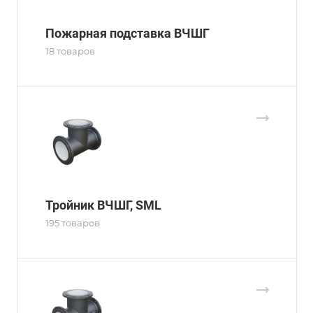
Пожарная подставка ВЧШГ
18 товаров
Тройник ВЧШГ, SML
195 товаров