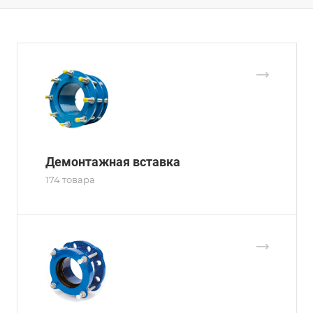
Демонтажная вставка
174 товара