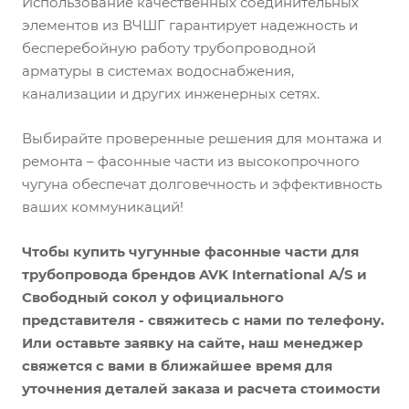
Использование качественных соединительных
элементов из ВЧШГ гарантирует надежность и
бесперебойную работу трубопроводной
арматуры в системах водоснабжения,
канализации и других инженерных сетях.
Выбирайте проверенные решения для монтажа и
ремонта – фасонные части из высокопрочного
чугуна обеспечат долговечность и эффективность
ваших коммуникаций!
Чтобы купить чугунные фасонные части для
трубопровода брендов AVK International A/S и
Свободный сокол у официального
представителя - свяжитесь с нами по телефону.
Или оставьте заявку на сайте, наш менеджер
свяжется с вами в ближайшее время для
уточнения деталей заказа и расчета стоимости