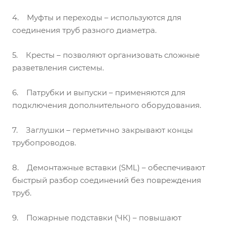
4. Муфты и переходы – используются для
соединения труб разного диаметра.
5. Кресты – позволяют организовать сложные
разветвления системы.
6. Патрубки и выпуски – применяются для
подключения дополнительного оборудования.
7. Заглушки – герметично закрывают концы
трубопроводов.
8. Демонтажные вставки (SML) – обеспечивают
быстрый разбор соединений без повреждения
труб.
9. Пожарные подставки (ЧК) – повышают