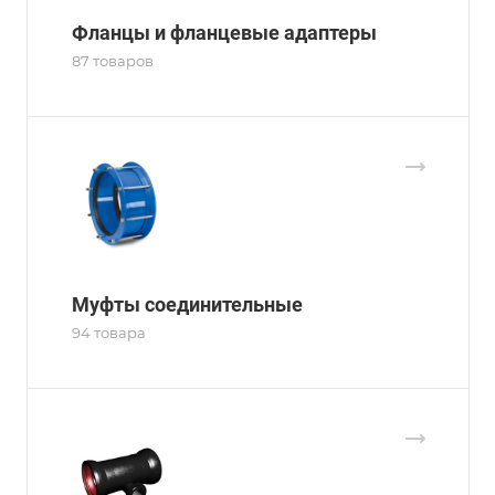
Фланцы и фланцевые адаптеры
87 товаров
Муфты соединительные
94 товара