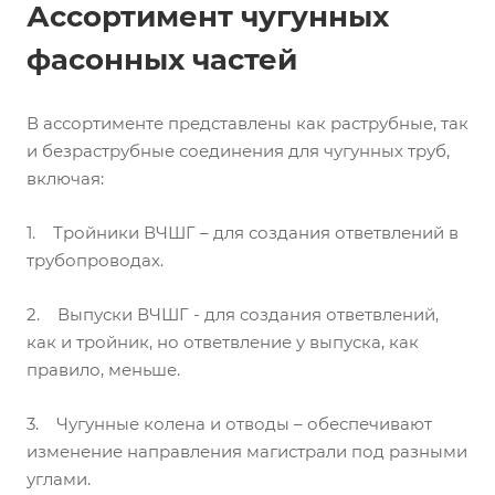
Ассортимент чугунных
фасонных частей
В ассортименте представлены как раструбные, так
и безраструбные соединения для чугунных труб,
включая:
1. Тройники ВЧШГ – для создания ответвлений в
трубопроводах.
2. Выпуски ВЧШГ - для создания ответвлений,
как и тройник, но ответвление у выпуска, как
правило, меньше.
3. Чугунные колена и отводы – обеспечивают
изменение направления магистрали под разными
углами.