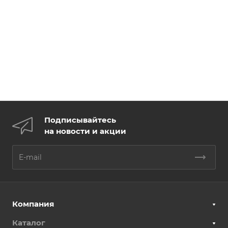
Подписывайтесь
на новости и акции
Компания
Каталог