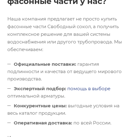
фасонные части у нас?
Наша компания предлагает не просто купить
фасонные части Свободный сокол, а получить
комплексное решение для вашей системы
водоснабжения или другого трубопровода. Мы
обеспечиваем:
Официальные поставки:
гарантия
подлинности и качества от ведущего мирового
производства.
Экспертный подбор:
помощь в выборе
оптимальной арматуры.
Конкурентные цены:
выгодные условия на
весь каталог продукции.
Оперативная доставка:
по всей России.