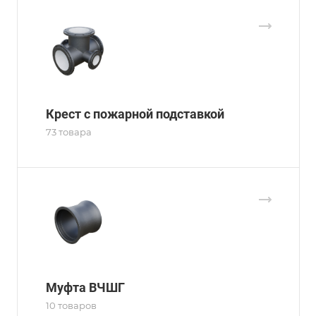
Крест с пожарной подставкой
73 товара
Муфта ВЧШГ
10 товаров