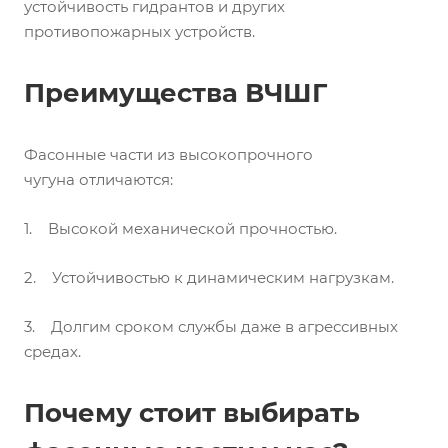
устойчивость гидрантов и других
противопожарных устройств.
Преимущества ВЧШГ
Фасонные части из высокопрочного
чугуна отличаются:
1. Высокой механической прочностью.
2. Устойчивостью к динамическим нагрузкам.
3. Долгим сроком службы даже в агрессивных
средах.
Почему стоит выбирать