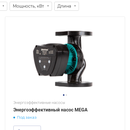
Мощность, кВт
Длина
Энергоэффективные насосы
Энергоэффективный насос MEGA
Под заказ