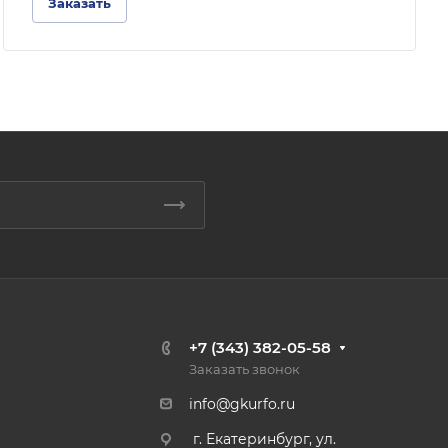
Заказать
+7 (343) 382-05-58
Заказать звонок
info@gkurfo.ru
г. Екатеринбург, ул.