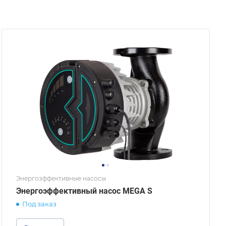
Энергоэффективные насосы
Энергоэффективный насос MEGA S
Под заказ