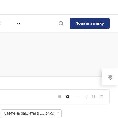
Подать заявку
Я
Степень защиты (IEC 34-5)