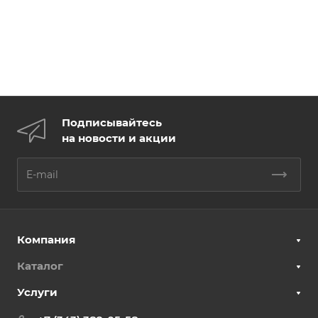
Подписывайтесь
на новости и акции
Компания
Каталог
Услуги