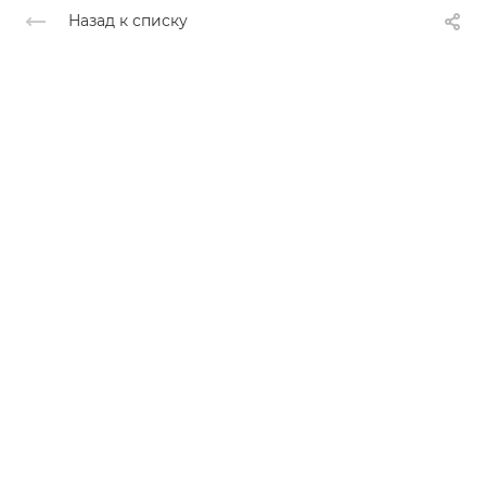
Назад к списку